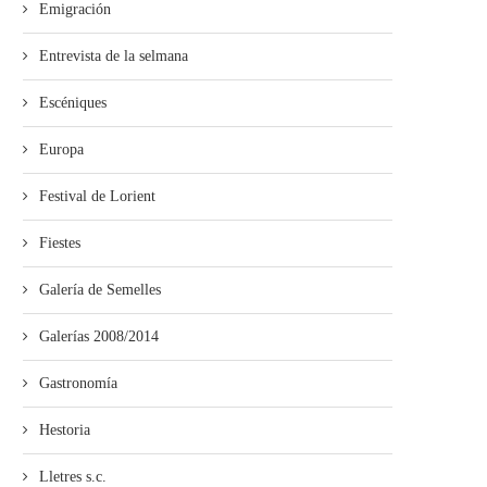
Emigración
Entrevista de la selmana
Escéniques
Europa
Festival de Lorient
Fiestes
Galería de Semelles
Galerías 2008/2014
Gastronomía
Hestoria
Lletres s.c.