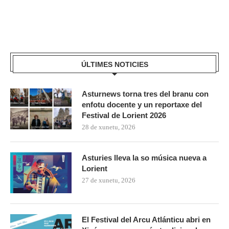
ÚLTIMES NOTICIES
Asturnews torna tres del branu con
enfotu docente y un reportaxe del
Festival de Lorient 2026
28 de xunetu, 2026
Asturies lleva la so música nueva a
Lorient
27 de xunetu, 2026
El Festival del Arcu Atlánticu abri en