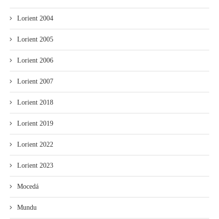
Lorient 2004
Lorient 2005
Lorient 2006
Lorient 2007
Lorient 2018
Lorient 2019
Lorient 2022
Lorient 2023
Mocedá
Mundu