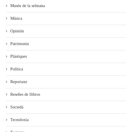
Muséu de la selmana
Música
Opinión
Patrimoniu
Plástiques
Política
Reportaxe
Reseñes de llibros
Sociedá
Tecnoloxía