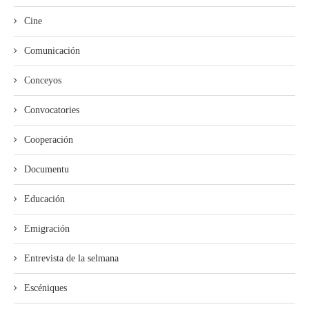
Cine
Comunicación
Conceyos
Convocatories
Cooperación
Documentu
Educación
Emigración
Entrevista de la selmana
Escéniques