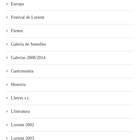
Europa
Festival de Lorient
Fiestes
Galería de Semelles
Galerías 2008/2014
Gastronomía
Hestoria
Lletres s.c.
Lliteratura
Lorient 2002
Lorient 2003